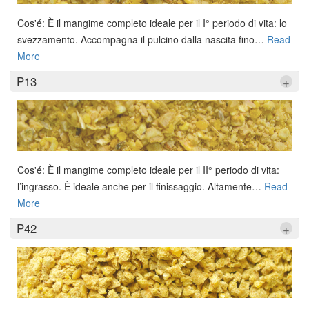
Cos'é: È il mangime completo ideale per il I° periodo di vita: lo
svezzamento. Accompagna il pulcino dalla nascita fino
…
Read
More
P13
+
Cos'é: È il mangime completo ideale per il II° periodo di vita:
l’ingrasso. È ideale anche per il finissaggio. Altamente
…
Read
More
P42
+