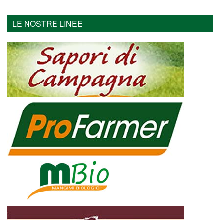
LE NOSTRE LINEE