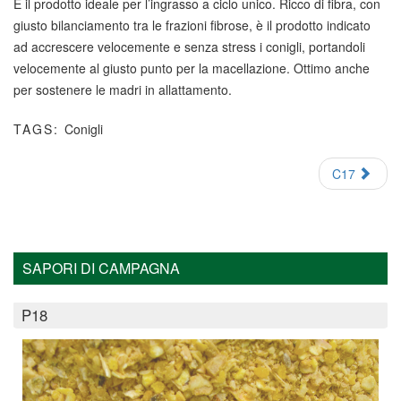
È il prodotto ideale per l’ingrasso a ciclo unico. Ricco di fibra, con
giusto bilanciamento tra le frazioni fibrose, è il prodotto indicato
ad accrescere velocemente e senza stress i conigli, portandoli
velocemente al giusto punto per la macellazione. Ottimo anche
per sostenere le madri in allattamento.
TAGS:
Conigli
C17
SAPORI DI CAMPAGNA
P18