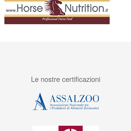
Le nostre certificazioni