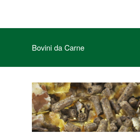
Bovini da Carne