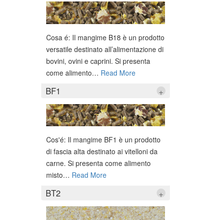
Cosa é: Il mangime B18 è un prodotto
versatile destinato all’alimentazione di
bovini, ovini e caprini. Si presenta
come alimento
…
Read More
BF1
+
Cos'é: Il mangime BF1 è un prodotto
di fascia alta destinato ai vitelloni da
carne. Si presenta come alimento
misto
…
Read More
BT2
+