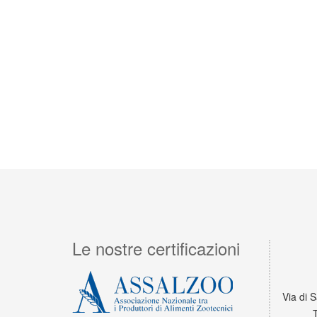
Le nostre certificazioni
Via di 